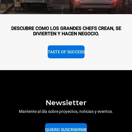
DESCUBRE COMO LOS GRANDES CHEFS CREAN, SE
DIVIERTEN Y HACEN NEGOCIO.
TASTE OF SUCCESS
Newsletter
Mantente al día sobre proyectos, noticias y eventos.
QUIERO SUSCRIBIRME