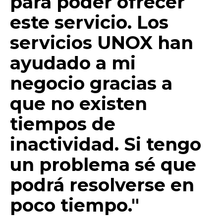
para poder ofrecer
este servicio. Los
servicios UNOX han
ayudado a mi
negocio gracias a
que no existen
tiempos de
inactividad. Si tengo
un problema sé que
podrá resolverse en
poco tiempo."