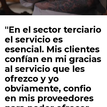
"En el sector terciario
el servicio es
esencial. Mis clientes
confían en mi gracias
al servicio que les
ofrezco y yo
obviamente, confio
en mis proveedores