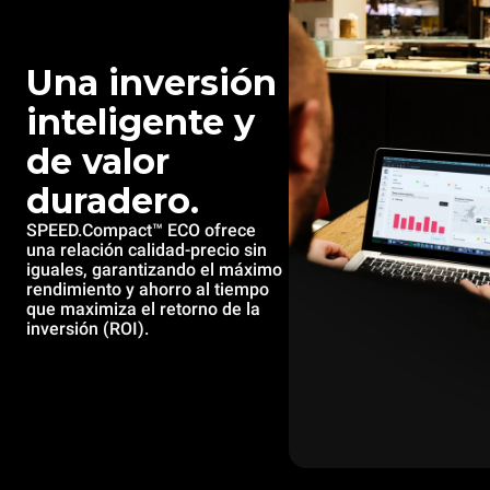
Una inversión
inteligente y
de valor
duradero.
SPEED.Compact™ ECO ofrece
una relación calidad-precio sin
iguales, garantizando el máximo
rendimiento y ahorro al tiempo
que maximiza el retorno de la
inversión (ROI).