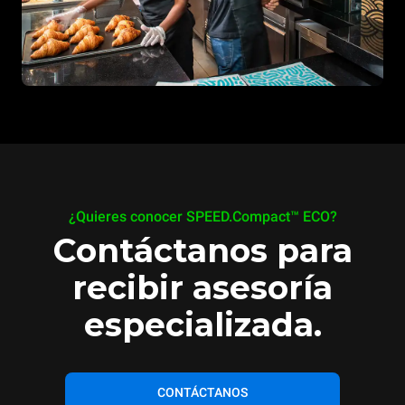
¿Quieres conocer SPEED.Compact™ ECO?
Contáctanos para
recibir asesoría
especializada.
CONTÁCTANOS