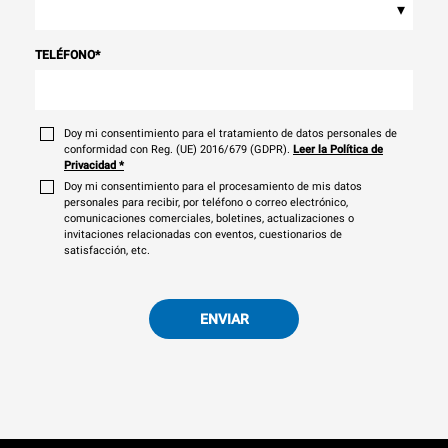
▾
TELÉFONO
*
Doy mi consentimiento para el tratamiento de datos personales de
conformidad con Reg. (UE) 2016/679 (GDPR).
Leer la Política de
Privacidad
*
Doy mi consentimiento para el procesamiento de mis datos
personales para recibir, por teléfono o correo electrónico,
comunicaciones comerciales, boletines, actualizaciones o
invitaciones relacionadas con eventos, cuestionarios de
satisfacción, etc.
ENVIAR