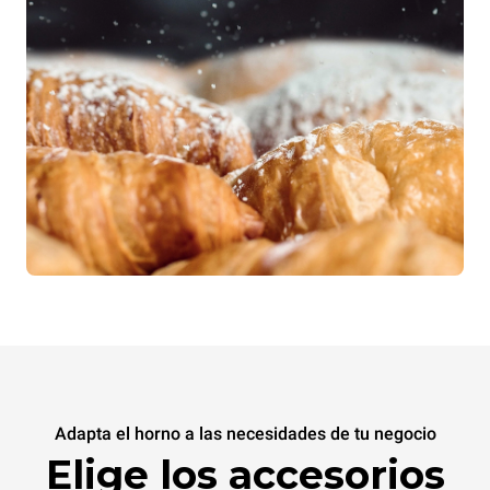
Adapta el horno a las necesidades de tu negocio
Elige los accesorios