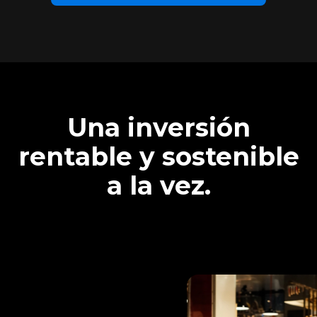
Una inversión
rentable y sostenible
a la vez.