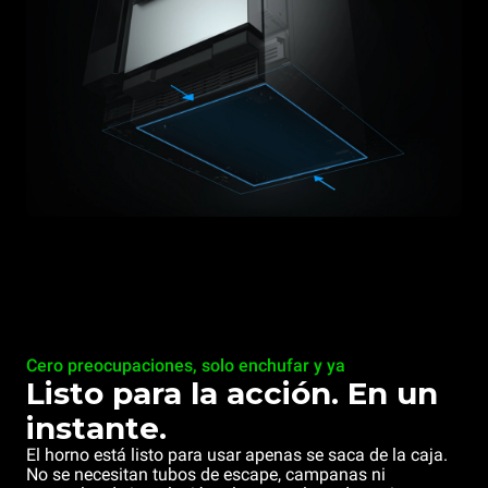
Cero preocupaciones, solo enchufar y ya
Listo para la acción. En un
instante.
El horno está listo para usar apenas se saca de la caja.
No se necesitan tubos de escape, campanas ni