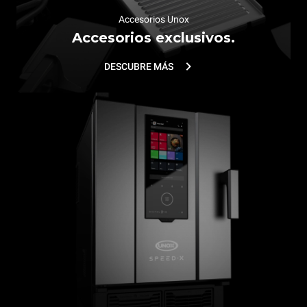
Accesorios Unox
Accesorios exclusivos.
DESCUBRE MÁS