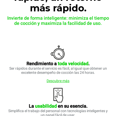
más rápido.
Invierte de forma inteligente: minimiza el tiempo
de cocción y maximiza la facilidad de uso.
Rendimiento a
toda
velocidad
.
Ser rápidos durante el servicio es fácil, al igual que obtener un
excelente desempeño de cocción las 24 horas.
Descubre más
La
usabilidad
en su esencia.
Simplifica el trabajo del personal con tecnologías inteligentes y
un panel fácil de usar.