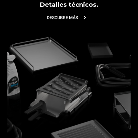
Detalles técnicos.
DESCUBRE MÁS