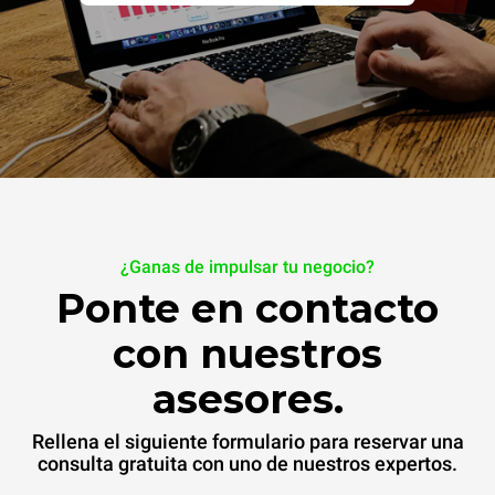
¿Ganas de impulsar tu negocio?
Ponte en contacto
con nuestros
asesores.
Rellena el siguiente formulario para reservar una
consulta gratuita con uno de nuestros expertos.