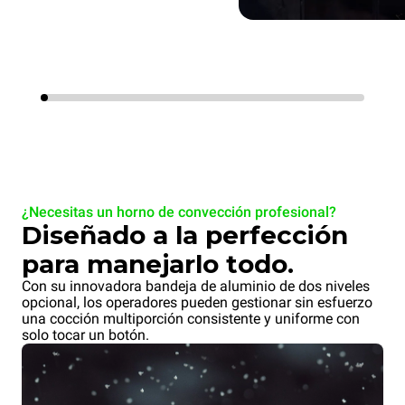
¿Necesitas un horno de convección profesional?
Diseñado a la perfección
para manejarlo todo.
Con su innovadora bandeja de aluminio de dos niveles
opcional, los operadores pueden gestionar sin esfuerzo
una cocción multiporción consistente y uniforme con
solo tocar un botón.