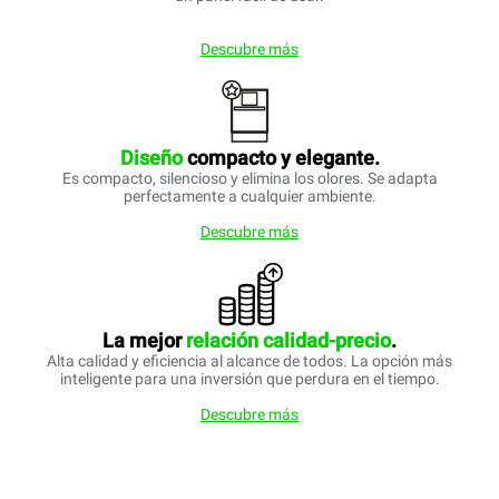
Descubre más
Diseño
compacto y elegante.
Es compacto, silencioso y elimina los olores. Se adapta
perfectamente a cualquier ambiente.
Descubre más
La mejor
relación calidad-precio
.
Alta calidad y eficiencia al alcance de todos. La opción más
inteligente para una inversión que perdura en el tiempo.
Descubre más