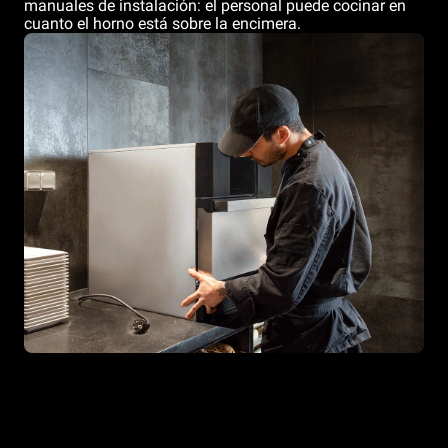
manuales de instalación: el personal puede cocinar en
cuanto el horno está sobre la encimera.