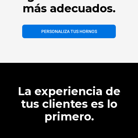
más adecuados.
PERSONALIZA TUS HORNOS
La experiencia de
tus clientes es lo
primero.