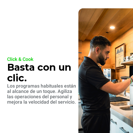
Click & Cook
Basta con un
clic.
Los programas habituales están
al alcance de un toque. Agiliza
las operaciones del personal y
mejora la velocidad del servicio.