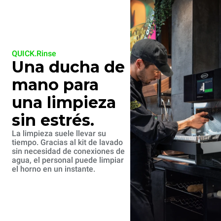
QUICK.Rinse
Una ducha de
mano para
una limpieza
sin estrés.
La limpieza suele llevar su
tiempo. Gracias al kit de lavado
sin necesidad de conexiones de
agua, el personal puede limpiar
el horno en un instante.