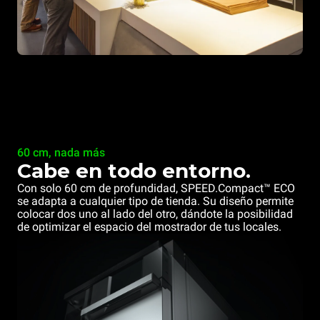
60 cm, nada más
Cabe en todo entorno.
Con solo 60 cm de profundidad, SPEED.Compact™ ECO
se adapta a cualquier tipo de tienda. Su diseño permite
colocar dos uno al lado del otro, dándote la posibilidad
de optimizar el espacio del mostrador de tus locales.