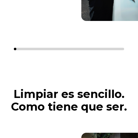
Limpiar es sencillo.
Como tiene que ser.