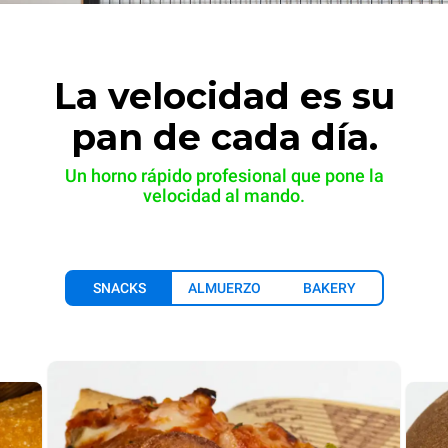
La velocidad es su
pan de cada día.
Un horno rápido profesional que pone la
velocidad al mando.
SNACKS
ALMUERZO
BAKERY