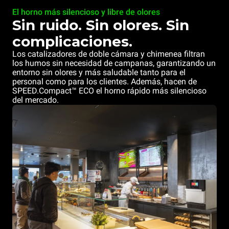
El horno más silencioso y libre de olores
Sin ruido. Sin olores. Sin
complicaciones.
Los catalizadores de doble cámara y chimenea filtran
los humos sin necesidad de campanas, garantizando un
entorno sin olores y más saludable tanto para el
personal como para los clientes. Además, hacen de
SPEED.Compact™ ECO el horno rápido más silencioso
del mercado.