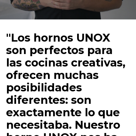
"Los hornos UNOX
son perfectos para
las cocinas creativas,
ofrecen muchas
posibilidades
diferentes: son
exactamente lo que
necesitaba. Nuestro