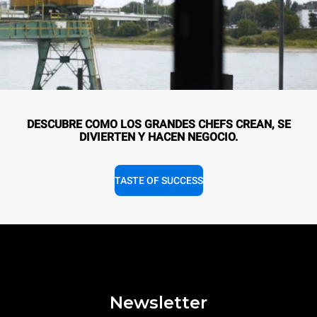
DESCUBRE COMO LOS GRANDES CHEFS CREAN, SE
DIVIERTEN Y HACEN NEGOCIO.
TASTE OF SUCCESS
Newsletter