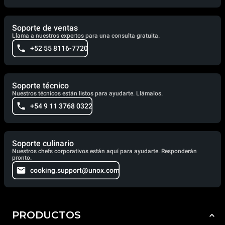
Soporte de ventas
Llama a nuestros expertos para una consulta gratuita.
+52 55 8116-7720
Soporte técnico
Nuestros técnicos están listos para ayudarte. Llámalos.
+54 9 11 3768 0322
Soporte culinario
Nuestros chefs corporativos están aquí para ayudarte. Responderán
pronto.
cooking.support@unox.com
PRODUCTOS