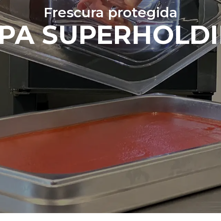
Frescura protegida
PA SUPERHOLD