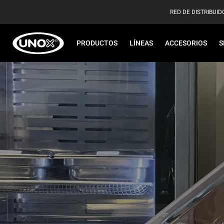
RED DE DISTRIBUID
PRODUCTOS
LÍNEAS
ACCESORIOS
S