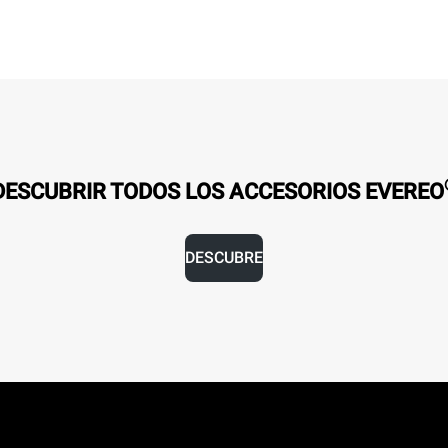
DESCUBRIR TODOS LOS ACCESORIOS EVEREO
DESCUBRE