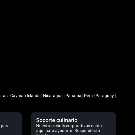
duras | Cayman Islands | Nicaragua | Panama | Peru | Paraguay |
Soporte culinario
 para
Nuestros chefs corporativos están
aquí para ayudarte. Responderán