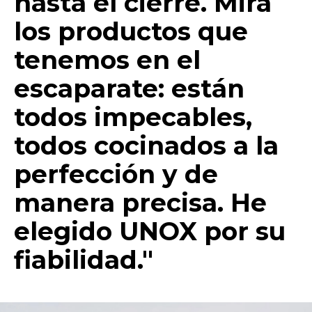
hasta el cierre. Mira
los productos que
tenemos en el
escaparate: están
todos impecables,
todos cocinados a la
perfección y de
manera precisa. He
elegido UNOX por su
fiabilidad."