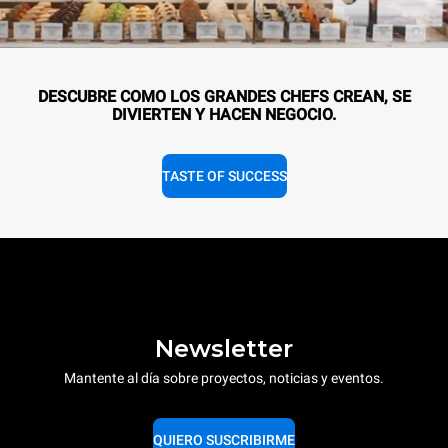
DESCUBRE COMO LOS GRANDES CHEFS CREAN, SE
DIVIERTEN Y HACEN NEGOCIO.
TASTE OF SUCCESS
Newsletter
Mantente al día sobre proyectos, noticias y eventos.
QUIERO SUSCRIBIRME