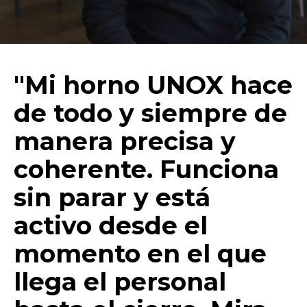
"Mi horno UNOX hace
de todo y siempre de
manera precisa y
coherente. Funciona
sin parar y está
activo desde el
momento en el que
llega el personal