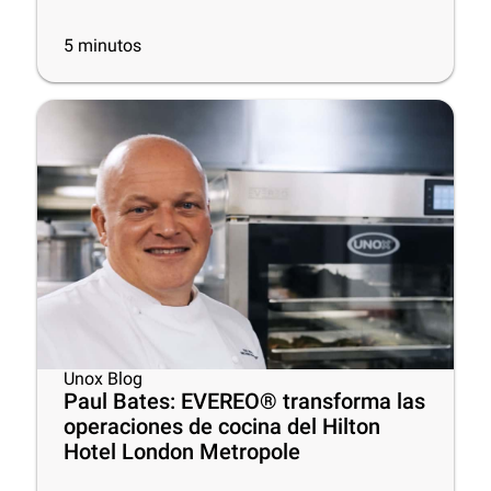
5
minutos
Unox Blog
Paul Bates: EVEREO® transforma las
operaciones de cocina del Hilton
Hotel London Metropole