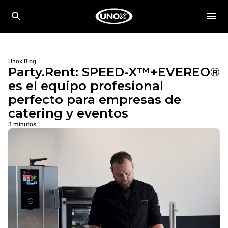
Unox Blog
Party.Rent: SPEED-X™+EVEREO®
es el equipo profesional
perfecto para empresas de
catering y eventos
3 minutos