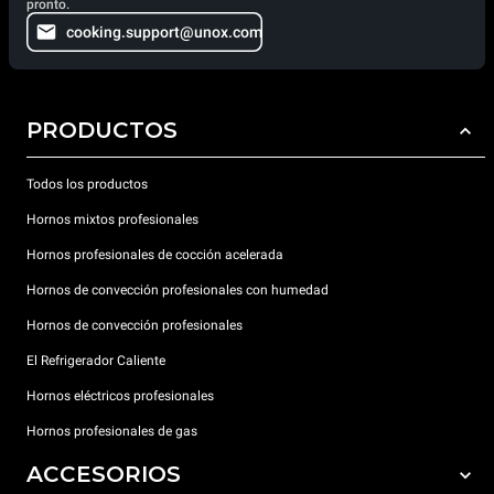
pronto.
cooking.support@unox.com
PRODUCTOS
Todos los productos
Hornos mixtos profesionales
Hornos profesionales de cocción acelerada
Hornos de convección profesionales con humedad
Hornos de convección profesionales
El Refrigerador Caliente
Hornos eléctricos profesionales
Hornos profesionales de gas
ACCESORIOS