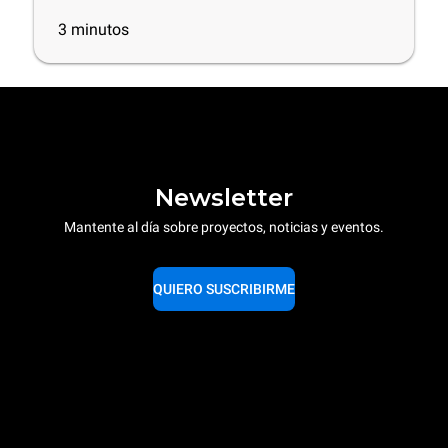
3
minutos
Newsletter
Mantente al día sobre proyectos, noticias y eventos.
QUIERO SUSCRIBIRME