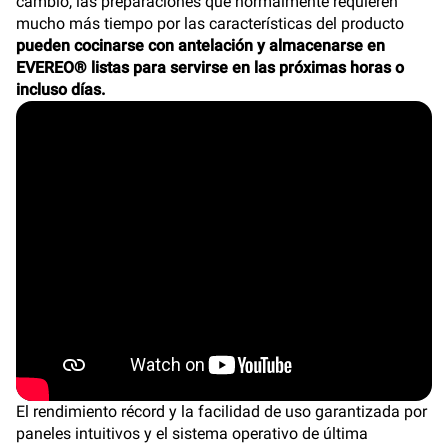
cambio, las preparaciones que normalmente requieren
mucho más tiempo por las características del producto
pueden cocinarse con antelación y almacenarse en
EVEREO® listas para servirse en las próximas horas o
incluso días.
El rendimiento récord y la facilidad de uso garantizada por
paneles intuitivos y el sistema operativo de última