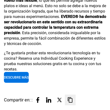
vuelto más flexible
, lo que les permite agregar nuevos
platos e ideas al menú. Esto no solo se debe a la mejora de
la organización lograda, que ha liberado recursos y tiempo
para nuevas experimentaciones.
EVEREO® ha demostrado
ser revolucionario en este sentido con su extraordinaria
capacidad para controlar la temperatura con extrema
precisión
. Esta precisión, considerada inigualable por la
empresa, permite la fácil combinación de diferentes estilos
y técnicas de cocción.
¿Te gustaría probar esta revolucionaria tecnología en tu
cocina? Reserva una Individual Cooking Experience y
prueba nuestras soluciones gratis en tu cocina y con tus
recetas.
DESCUBRE MÁS
Compartir en: :