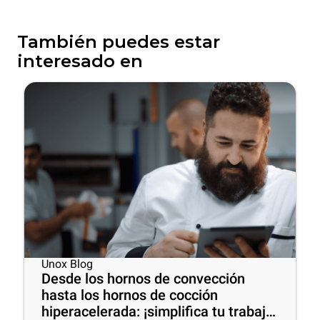
También puedes estar
interesado en
Unox Blog
Desde los hornos de convección
hasta los hornos de cocción
hiperacelerada: ¡simplifica tu trabajo