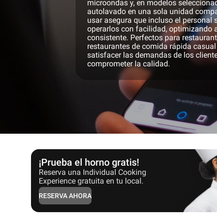
microondas y, en modelos selecciona
autolavado en una sola unidad compac
usar asegura que incluso el personal
operarlos con facilidad, optimizando a
consistente. Perfectos para restaurant
restaurantes de comida rápida casual 
satisfacer las demandas de los cliente
comprometer la calidad.
¡Prueba el horno gratis!
Reserva una Individual Cooking
Experience gratuita en tu local.
RESERVA AHORA