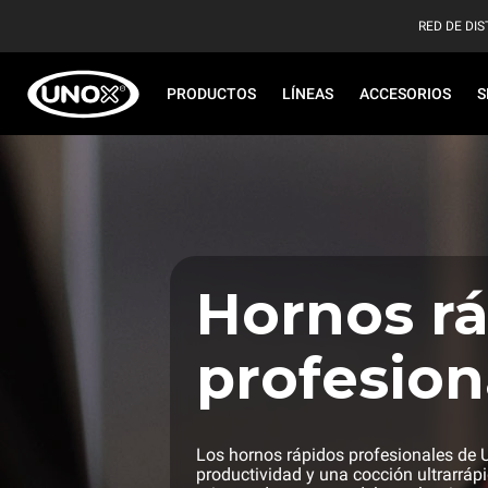
RED DE DIS
PRODUCTOS
LÍNEAS
ACCESORIOS
S
Hornos r
profesion
Los hornos rápidos profesionales de 
productividad y una cocción ultrarrá