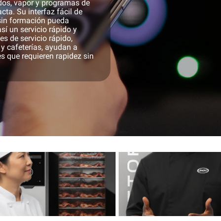
dos, vapor y programas de
ta. Su interfaz fácil de
 sin formación pueda
sí un servicio rápido y
es de servicio rápido,
y cafeterías, ayudan a
s que requieren rapidez sin