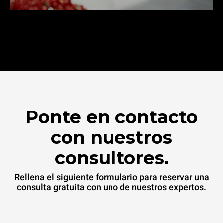
Ponte en contacto
con nuestros
consultores.
Rellena el siguiente formulario para reservar una
consulta gratuita con uno de nuestros expertos.