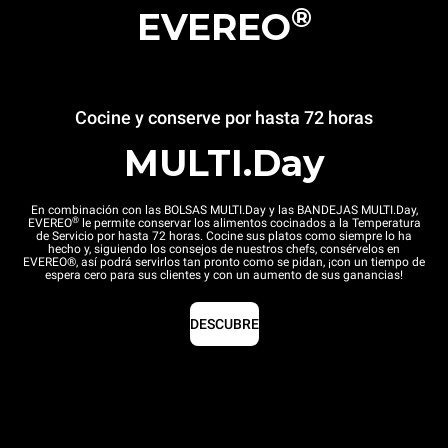
®
EVEREO
Cocine y conserve por hasta 72 horas
MULTI.Day
En combinación con las BOLSAS MULTI.Day y las BANDEJAS MULTI.Day,
®
EVEREO
le permite conservar los alimentos cocinados a la Temperatura
de Servicio por hasta 72 horas. Cocine sus platos como siempre lo ha
hecho y, siguiendo los consejos de nuestros chefs, consérvelos en
EVEREO®, así podrá servirlos tan pronto como se pidan, ¡con un tiempo de
espera cero para sus clientes y con un aumento de sus ganancias!
DESCUBRE