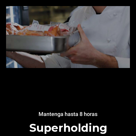
Mantenga hasta 8 horas
Superholding