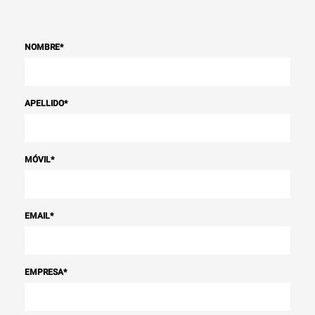
NOMBRE
*
APELLIDO
*
MÓVIL
*
EMAIL
*
EMPRESA
*