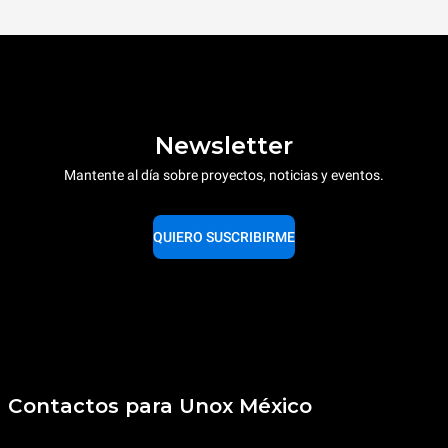
Newsletter
Mantente al día sobre proyectos, noticias y eventos.
QUIERO SUSCRIBIRME
Contactos para Unox México