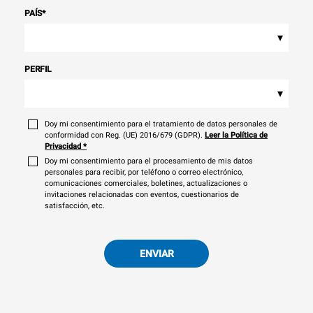
PAÍS
*
▾
PERFIL
▾
Doy mi consentimiento para el tratamiento de datos personales de
conformidad con Reg. (UE) 2016/679 (GDPR).
Leer la Política de
Privacidad
*
Doy mi consentimiento para el procesamiento de mis datos
personales para recibir, por teléfono o correo electrónico,
comunicaciones comerciales, boletines, actualizaciones o
invitaciones relacionadas con eventos, cuestionarios de
satisfacción, etc.
ENVIAR