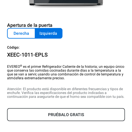
Apertura de la puerta
Derecha
Izquierda
Código:
XEEC-1011-EPLS
®
EVEREO
es el primer Refrigerador Caliente de la historia; un equipo único
que conserva las comidas cocinadas durante días a la temperatura a la
que se van a servir, usando una combinación de control de temperatura y
atmósfera extremadamente preciso.
Atención: El producto está disponible en diferentes frecuencias y tipos de
enchufe. Verifica las especificaciones del producto indicadas a
continuación para asegurarte de que el horno sea compatible con tu país.
PRUÉBALO GRATIS