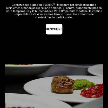
®
Conserve sus platos en EVEREO
listos para ser servidos usando
recipientes o bandejas sin sellar o abiertos. El control sumamente preciso
®
de la temperatura y la humedad de EVEREO
permite mantener la comida
impecable hasta 4 veces más tiempo que en los armarios de
mantenimiento tradicionales.
DESCUBRE