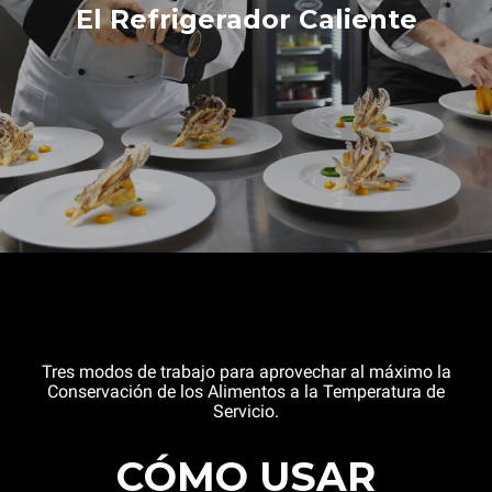
El Refrigerador Caliente
Tres modos de trabajo para aprovechar al máximo la
Conservación de los Alimentos a la Temperatura de
Servicio.
CÓMO USAR