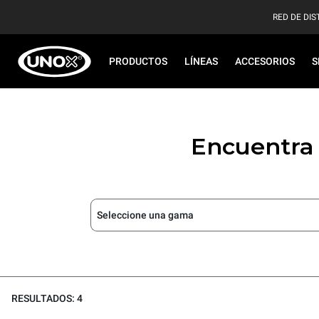
RED DE DIS
PRODUCTOS
LÍNEAS
ACCESORIOS
S
Encuentra 
Seleccione una gama
RESULTADOS: 4