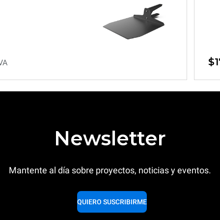
$1
IVA
Newsletter
Mantente al día sobre proyectos, noticias y eventos.
QUIERO SUSCRIBIRME