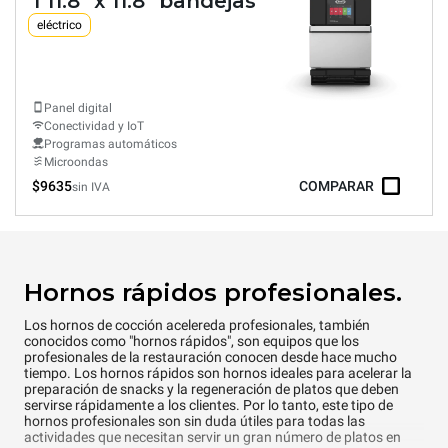
1 11.8" x 11.8" bandejas
eléctrico
Panel digital
Conectividad y IoT
Programas automáticos
Microondas
$9635
COMPARAR
sin IVA
Hornos rápidos profesionales.
Los hornos de cocción acelereda profesionales, también
conocidos como "hornos rápidos", son equipos que los
profesionales de la restauración conocen desde hace mucho
tiempo. Los hornos rápidos son hornos ideales para acelerar la
preparación de snacks y la regeneración de platos que deben
servirse rápidamente a los clientes. Por lo tanto, este tipo de
hornos profesionales son sin duda útiles para todas las
actividades que necesitan servir un gran número de platos en