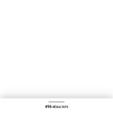
496
RÉSULTATS