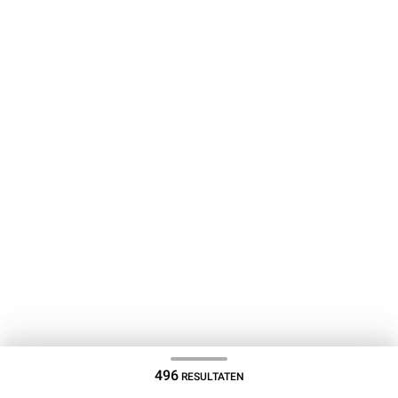
496
RESULTATEN