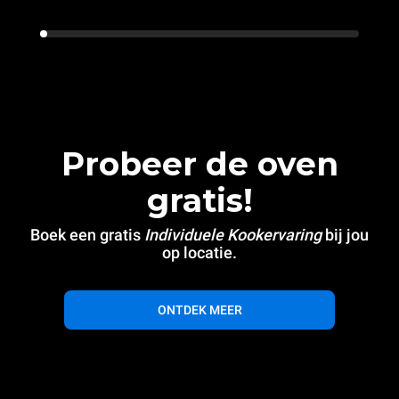
Probeer de oven
gratis!
Boek een gratis
Individuele Kookervaring
bij jou
op locatie.
ONTDEK MEER