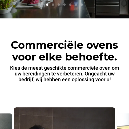
Commerciële ovens
voor elke behoefte.
Kies de meest geschikte commerciële oven om
uw bereidingen te verbeteren. Ongeacht uw
bedrijf, wij hebben een oplossing voor u!