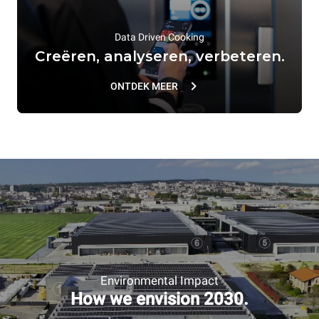
Data Driven Cooking
Creëren, analyseren, verbeteren.
ONTDEK MEER
Environmental Impact
How we envision 2030.