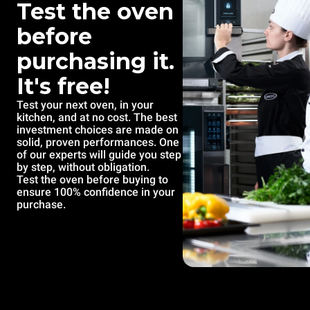
Test the oven
before
purchasing it.
It's free!
Test your next oven, in your
kitchen, and at no cost. The best
investment choices are made on
solid, proven performances. One
of our experts will guide you step
by step, without obligation.
Test the oven before buying to
ensure 100% confidence in your
purchase.