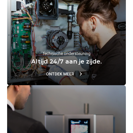
Technische ondersteuning
Altijd 24/7 aan je zijde.
ONTDEK MEER