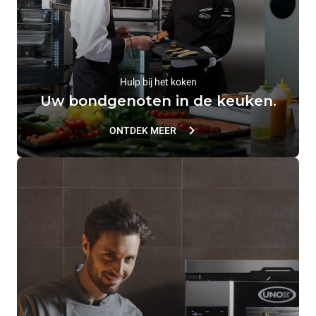
Hulp bij het koken
Uw bondgenoten in de keuken.
ONTDEK MEER