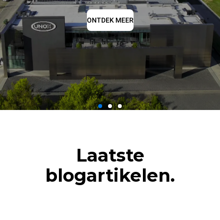
ONTDEK MEER
Laatste
blogartikelen.