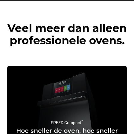
Veel meer dan alleen
professionele ovens.
™
SPEED.Compact
Hoe sneller de oven, hoe sneller