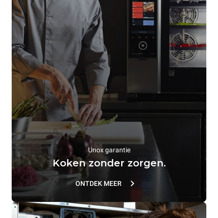
Unox garantie
Koken zonder zorgen.
ONTDEK MEER