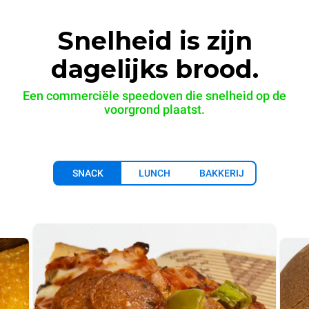
Snelheid is zijn
dagelijks brood.
Een commerciële speedoven die snelheid op de
voorgrond plaatst.
SNACK
LUNCH
BAKKERIJ