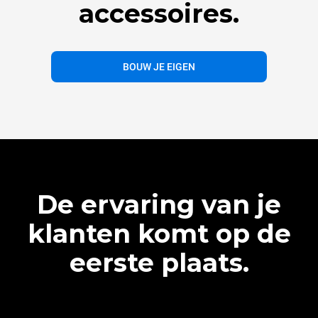
accessoires.
BOUW JE EIGEN
De ervaring van je
klanten komt op de
eerste plaats.