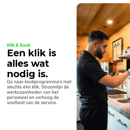
Klik & Kook
Een klik is
alles wat
nodig is.
Ga naar kookprogramma's met
slechts één klik. Stroomlijn de
werkzaamheden van het
personeel en verhoog de
snelheid van de service.