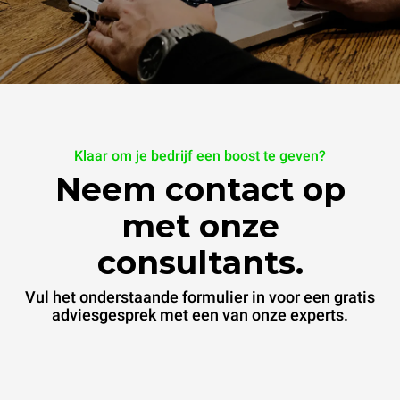
Klaar om je bedrijf een boost te geven?
Neem contact op
met onze
consultants.
Vul het onderstaande formulier in voor een gratis
adviesgesprek met een van onze experts.