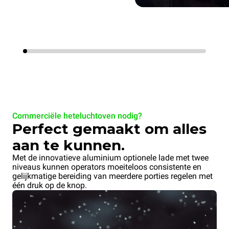
Commerciële heteluchtoven nodig?
Perfect gemaakt om alles
aan te kunnen.
Met de innovatieve aluminium optionele lade met twee
niveaus kunnen operators moeiteloos consistente en
gelijkmatige bereiding van meerdere porties regelen met
één druk op de knop.