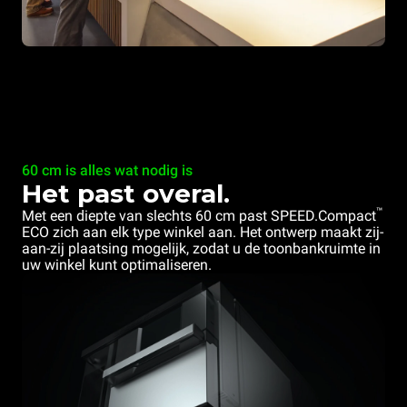
60 cm is alles wat nodig is
Het past overal.
™
Met een diepte van slechts 60 cm past SPEED.Compact
ECO zich aan elk type winkel aan. Het ontwerp maakt zij-
aan-zij plaatsing mogelijk, zodat u de toonbankruimte in
uw winkel kunt optimaliseren.