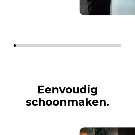
Eenvoudig
schoonmaken.