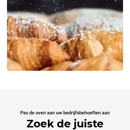
Pas de oven aan uw bedrijfsbehoeften aan
Zoek de juiste