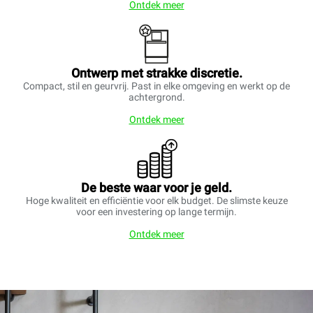
Ontdek meer
Ontwerp met strakke discretie.
Compact, stil en geurvrij. Past in elke omgeving en werkt op de
achtergrond.
Ontdek meer
De beste waar voor je geld.
Hoge kwaliteit en efficiëntie voor elk budget. De slimste keuze
voor een investering op lange termijn.
Ontdek meer