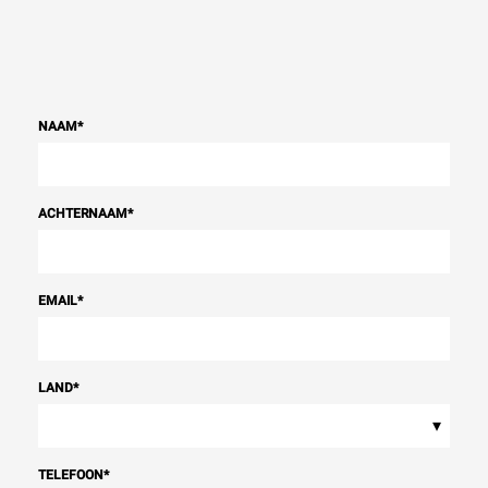
NAAM
*
ACHTERNAAM
*
EMAIL
*
LAND
*
▾
TELEFOON
*