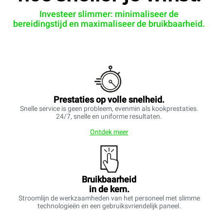
Investeer slimmer: minimaliseer de
bereidingstijd en maximaliseer de bruikbaarheid.
Prestaties op volle snelheid.
Snelle service is geen probleem, evenmin als kookprestaties.
24/7, snelle en uniforme resultaten.
Ontdek meer
Bruikbaarheid
in de kern.
Stroomlijn de werkzaamheden van het personeel met slimme
technologieën en een gebruiksvriendelijk paneel.