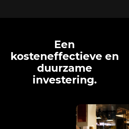
Een
kosteneffectieve en
duurzame
investering.