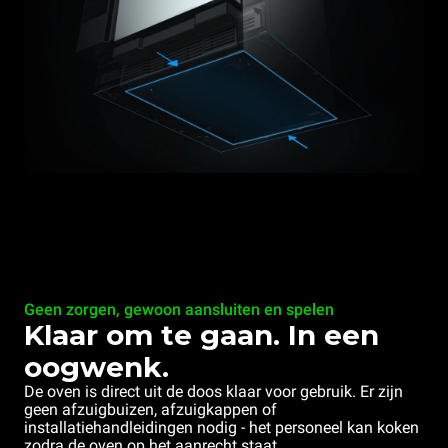
Geen zorgen, gewoon aansluiten en spelen
Klaar om te gaan. In een
oogwenk.
De oven is direct uit de doos klaar voor gebruik. Er zijn
geen afzuigbuizen, afzuigkappen of
installatiehandleidingen nodig - het personeel kan koken
zodra de oven op het aanrecht staat.