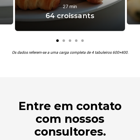
27 min
64 croissants
Os dados referem-se a uma carga completa de 4 tabuleiros 600×400.
Entre em contato
com nossos
consultores.