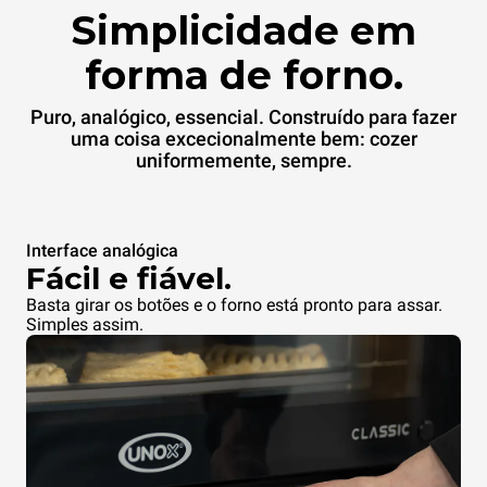
Simplicidade em
forma de forno.
Puro, analógico, essencial. Construído para fazer
uma coisa excecionalmente bem: cozer
uniformemente, sempre.
Interface analógica
Fácil e fiável.
Basta girar os botões e o forno está pronto para assar.
Simples assim.