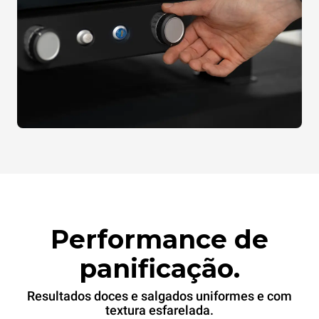
Performance de
panificação.
Resultados doces e salgados uniformes e com
textura esfarelada.