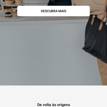
DESCUBRA MAIS
De volta às origens