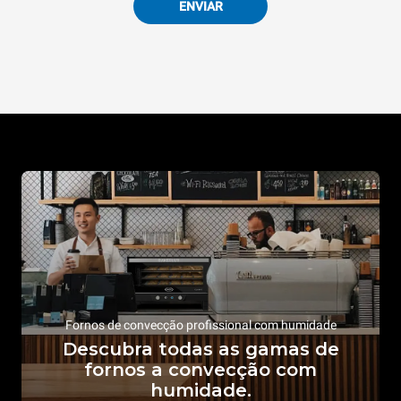
ENVIAR
Fornos de convecção profissional com humidade
Descubra todas as gamas de
fornos a convecção com
humidade.