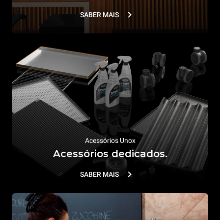
SABER MAIS
Acessórios Unox
Acessórios dedicados.
SABER MAIS