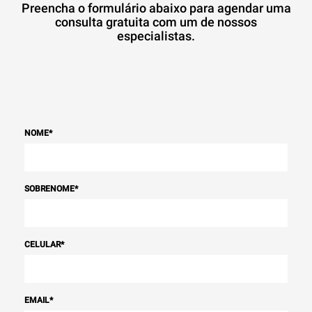
Preencha o formulário abaixo para agendar uma
consulta gratuita com um de nossos
especialistas.
NOME
*
SOBRENOME
*
CELULAR
*
EMAIL
*