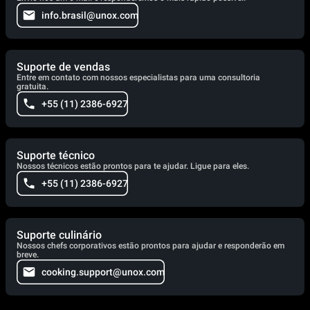
info.brasil@unox.com
Suporte de vendas
Entre em contato com nossos especialistas para uma consultoria
gratuita.
+55 (11) 2386-6927
Suporte técnico
Nossos técnicos estão prontos para te ajudar. Ligue para eles.
+55 (11) 2386-6927
Suporte culinário
Nossos chefs corporativos estão prontos para ajudar e responderão em
breve.
cooking.support@unox.com