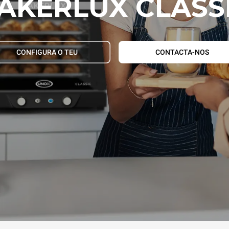
AKERLUX CLASS
CONFIGURA O TEU
CONTACTA-NOS