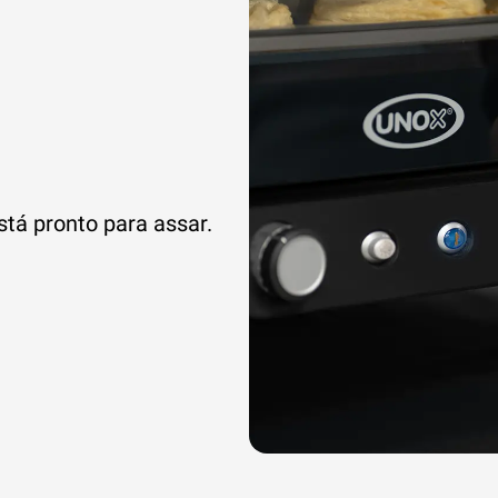
stá pronto para assar.