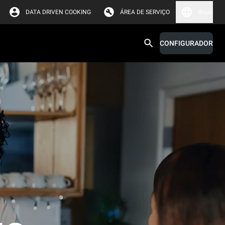
DATA DRIVEN COOKING
ÁREA DE SERVIÇO
Brasil
CONFIGURADOR