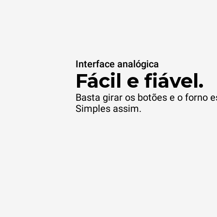
Interface analógica
Fácil e fiável.
Basta girar os botões e o forno e
Simples assim.