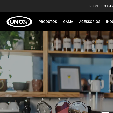
ENCONTRE OS RE
PRODUTOS
GAMA
ACESSÓRIOS
IND