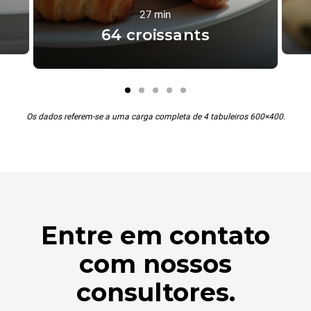
27 min
64 croissants
Os dados referem-se a uma carga completa de 4 tabuleiros 600×400.
Entre em contato
com nossos
consultores.