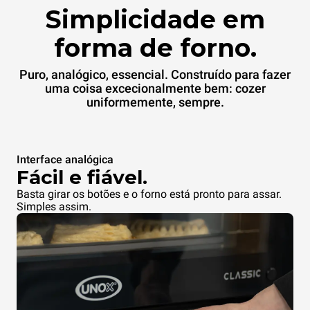
Simplicidade em
forma de forno.
Puro, analógico, essencial. Construído para fazer
uma coisa excecionalmente bem: cozer
uniformemente, sempre.
Interface analógica
Fácil e fiável.
Basta girar os botões e o forno está pronto para assar.
Simples assim.