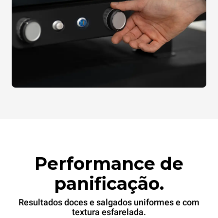
Performance de
panificação.
Resultados doces e salgados uniformes e com
textura esfarelada.