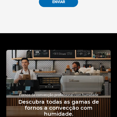
ENVIAR
Fornos de convecção profissional com humidade
Descubra todas as gamas de
fornos a convecção com
humidade.