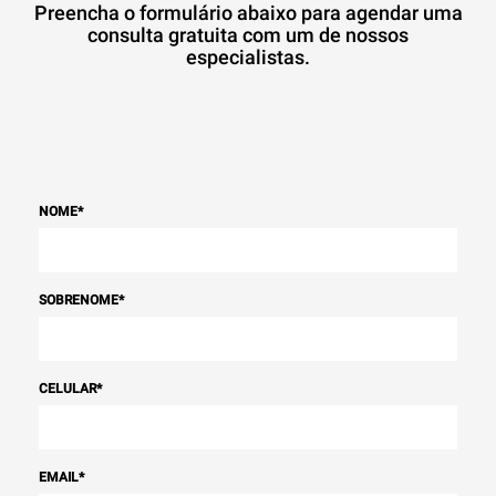
Preencha o formulário abaixo para agendar uma
consulta gratuita com um de nossos
especialistas.
NOME
*
SOBRENOME
*
CELULAR
*
EMAIL
*