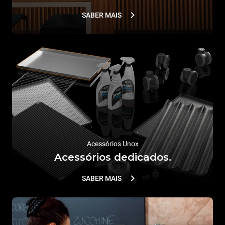
SABER MAIS
Acessórios Unox
Acessórios dedicados.
SABER MAIS