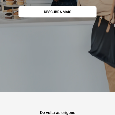
DESCUBRA MAIS
De volta às origens