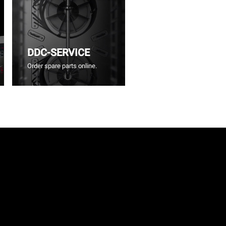
DDC-SERVICE
Order spare parts online.