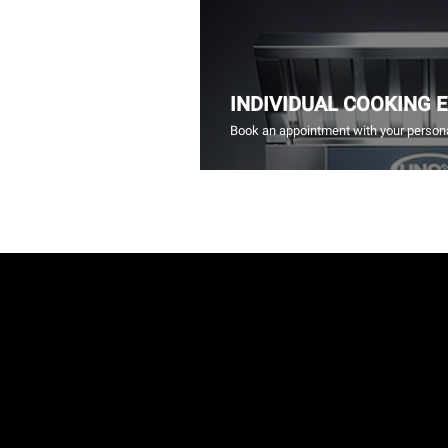
INDIVIDUAL COOKING 
Book an appointment with your persona