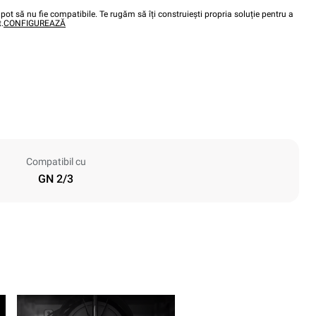
pot să nu fie compatibile. Te rugăm să îți construiești propria soluție pentru a
.
CONFIGUREAZĂ
Compatibil cu
GN 2/3