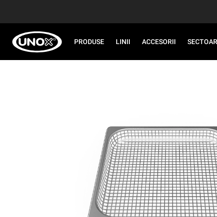
PRODUSE
LINII
ACCESORII
SECTOA