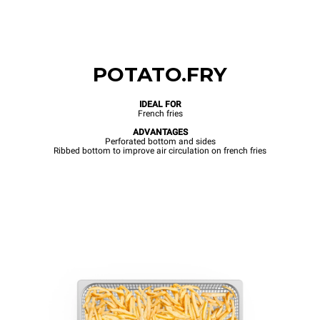
POTATO.FRY
IDEAL FOR
French fries
ADVANTAGES
Perforated bottom and sides
Ribbed bottom to improve air circulation on french fries