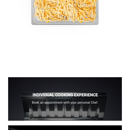
INDIVIDUAL COOKING EXPERIENCE
Book an appointment with your personal Chef.