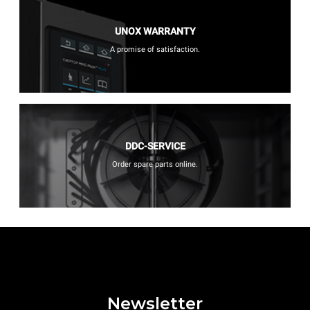
UNOX WARRANTY
A promise of satisfaction.
DDC-SERVICE
Order spare parts online.
Newsletter