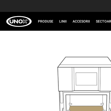
PRODUSE
LINII
ACCESORII
SECTOA