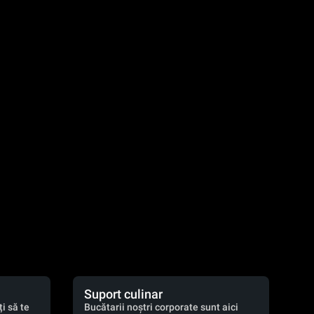
Suport culinar
i să te
Bucătarii noștri corporate sunt aici