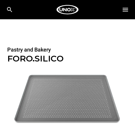
Pastry and Bakery
FORO.SILICO