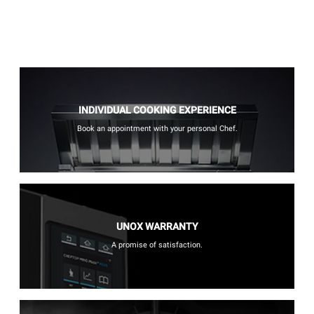
INDIVIDUAL COOKING EXPERIENCE
Book an appointment with your personal Chef.
UNOX WARRANTY
A promise of satisfaction.