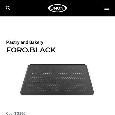
Pastry and Bakery
FORO.BLACK
Cod: TG890