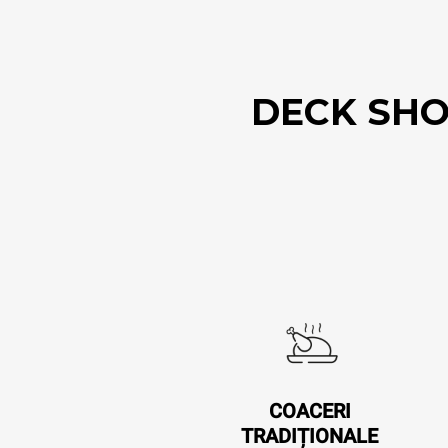
DECK SHOP
COACERI
TRADIȚIONALE