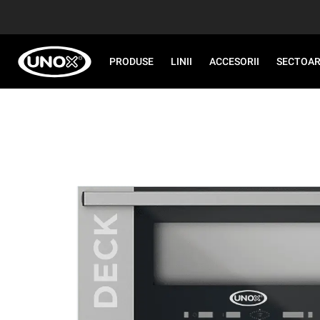
PRODUSE
LINII
ACCESORII
SECTOA