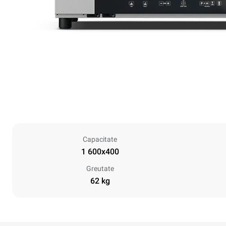
Capacitate
1 600x400
Greutate
62 kg