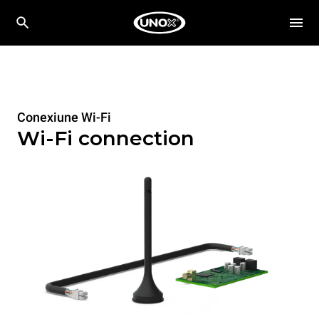
Conexiune Wi-Fi
Wi-Fi connection