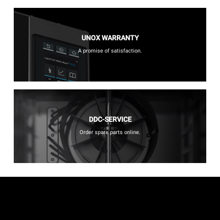
UNOX WARRANTY
A promise of satisfaction.
DDC-SERVICE
Order spare parts online.