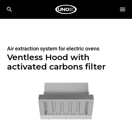
Air extraction system for electric ovens
Ventless Hood with
activated carbons filter