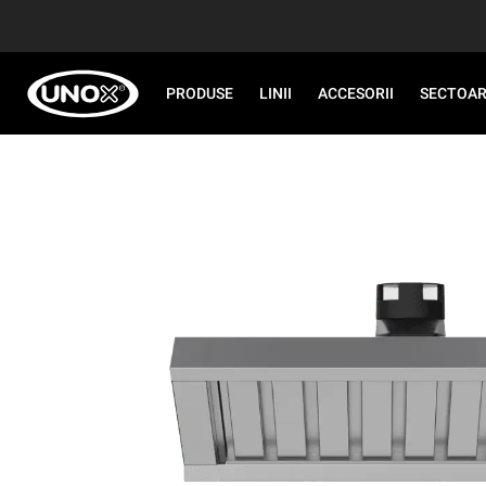
PRODUSE
LINII
ACCESORII
SECTOA