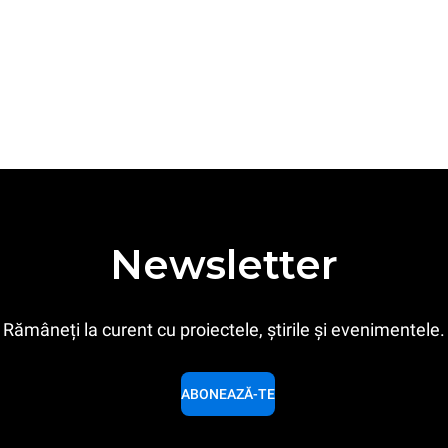
Newsletter
Rămâneți la curent cu proiectele, știrile și evenimentele.
ABONEAZĂ-TE