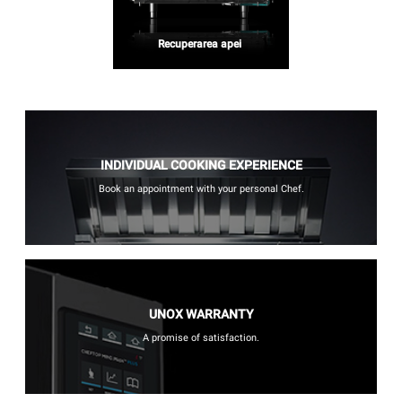
Recuperarea apei
INDIVIDUAL COOKING EXPERIENCE
Book an appointment with your personal Chef.
UNOX WARRANTY
A promise of satisfaction.