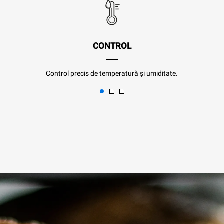
CONTROL
Control precis de temperatură și umiditate.