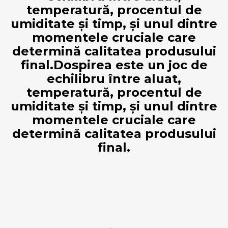
temperatură, procentul de
umiditate și timp, și unul dintre
momentele cruciale care
determină calitatea produsului
final.Dospirea este un joc de
echilibru între aluat,
temperatură, procentul de
umiditate și timp, și unul dintre
momentele cruciale care
determină calitatea produsului
final.