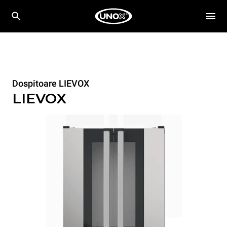
Dospitoare LIEVOX
LIEVOX