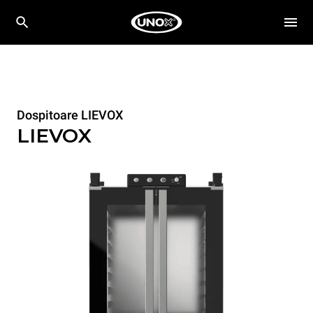
Dospitoare LIEVOX
LIEVOX