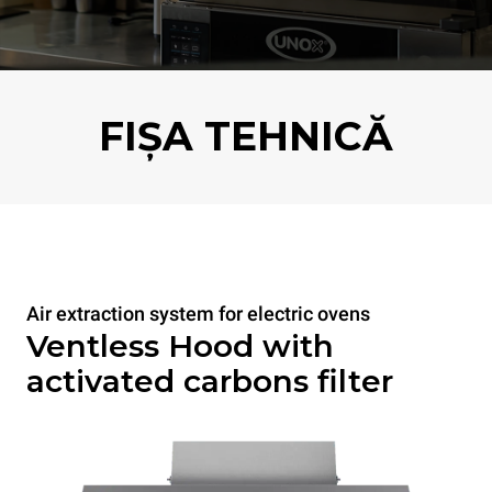
FIȘA TEHNICĂ
Air extraction system for electric ovens
Ventless Hood with
activated carbons filter