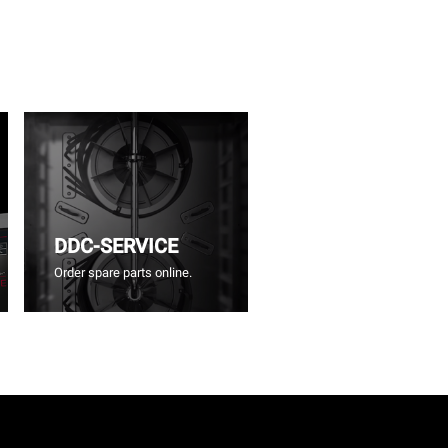
DDC-SERVICE
Order spare parts online.