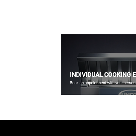
INDIVIDUAL COOKING 
Book an appointment with your persona