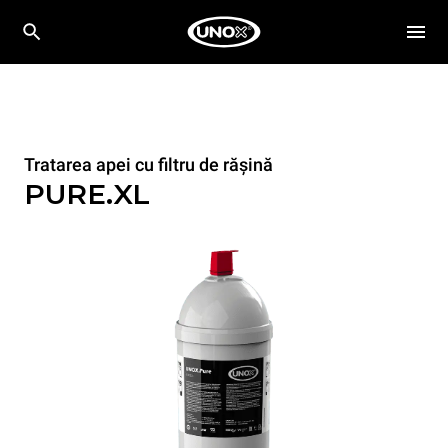
Tratarea apei cu filtru de rășină
PURE.XL