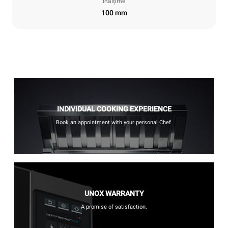
Înălțime
100 mm
INDIVIDUAL COOKING EXPERIENCE
Book an appointment with your personal Chef.
UNOX WARRANTY
A promise of satisfaction.