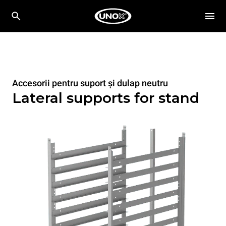
Accesorii pentru suport și dulap neutru
Lateral supports for stand