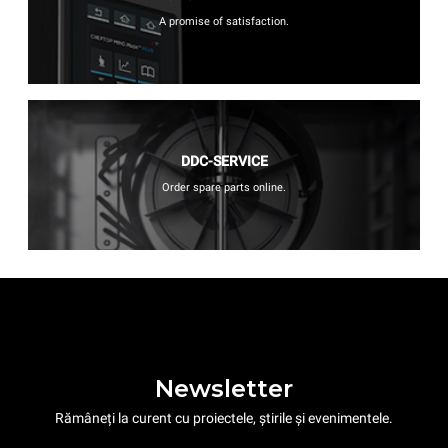
A promise of satisfaction.
DDC-SERVICE
Order spare parts online.
Newsletter
Rămâneți la curent cu proiectele, știrile și evenimentele.