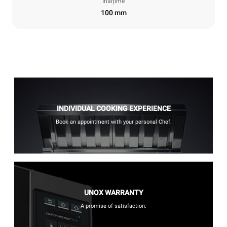
Înălțime
100 mm
INDIVIDUAL COOKING EXPERIENCE
Book an appointment with your personal Chef.
UNOX WARRANTY
A promise of satisfaction.