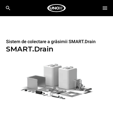
Sistem de colectare a grăsimii SMART.Drain
SMART.Drain