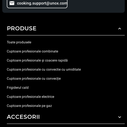
cooking.support@unox.com
PRODUSE
Toate produsele
Cuptoare profesionale combinate
Cuptoare profesionale și coacere rapidă
Cuptoare profesionale cu convectie cu umiditate
Cuptoare profesionale cu convecție
Frigiderul cald
Cuptoare profesionale electrice
Cuptoare profesionale pe gaz
ACCESORII