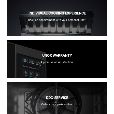
INDIVIDUAL COOKING EXPERIENCE
Book an appointment with your personal Chef.
UNOX WARRANTY
A promise of satisfaction.
DDC-SERVICE
Order spare parts online.