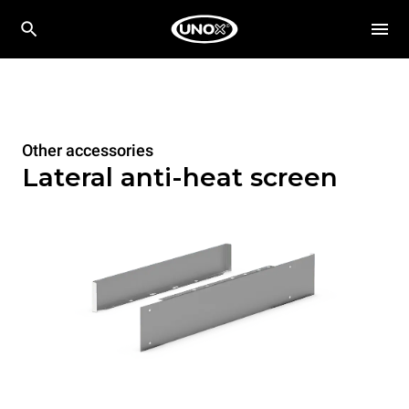
Other accessories
Lateral anti-heat screen