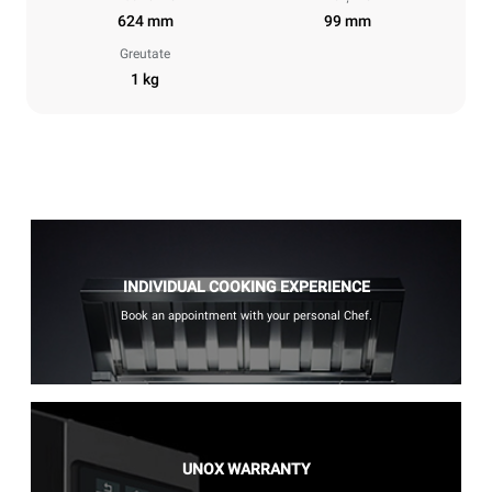
624 mm
99 mm
Greutate
1 kg
INDIVIDUAL COOKING EXPERIENCE
Book an appointment with your personal Chef.
UNOX WARRANTY