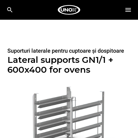
Suporturi laterale pentru cuptoare și dospitoare
Lateral supports GN1/1 +
600x400 for ovens