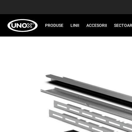
PRODUSE
LINII
ACCESORII
SECTOA