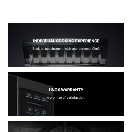
INDIVIDUAL COOKING EXPERIENCE
Book an appointment with your personal Chef.
UNOX WARRANTY
A promise of satisfaction.