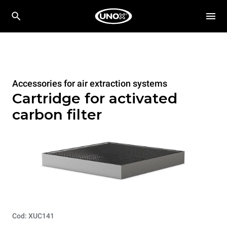
Accessories for air extraction systems
Cartridge for activated
carbon filter
Cod: XUC141