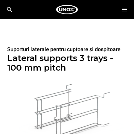
Suporturi laterale pentru cuptoare și dospitoare
Lateral supports 3 trays -
100 mm pitch