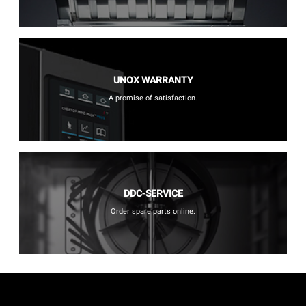
UNOX WARRANTY
A promise of satisfaction.
DDC-SERVICE
Order spare parts online.