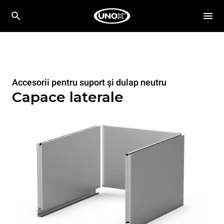
Accesorii pentru suport și dulap neutru
Capace laterale