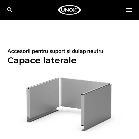
Accesorii pentru suport și dulap neutru
Capace laterale