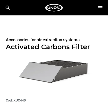
Accessories for air extraction systems
Activated Carbons Filter
Cod: XUC440