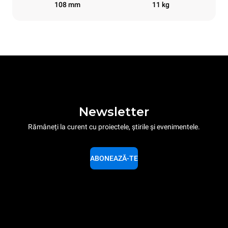
108 mm
11 kg
Newsletter
Rămâneți la curent cu proiectele, știrile și evenimentele.
ABONEAZĂ-TE