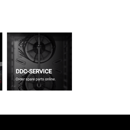
DDC-SERVICE
Order spare parts online.