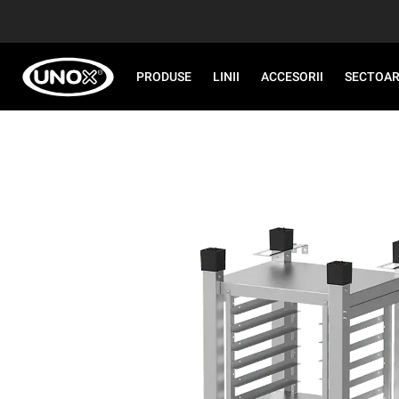
PRODUSE
LINII
ACCESORII
SECTOA