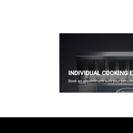
INDIVIDUAL COOKING 
Book an appointment with your persona