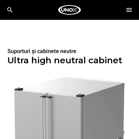
Suporturi și cabinete neutre
Ultra high neutral cabinet