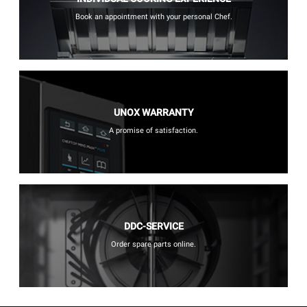
Book an appointment with your personal Chef.
UNOX WARRANTY
A promise of satisfaction.
DDC-SERVICE
Order spare parts online.