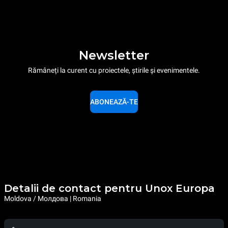
Newsletter
Rămâneți la curent cu proiectele, știrile și evenimentele.
ABONEAZĂ-TE
Detalii de contact pentru Unox Europa
Moldova / Молдова | Romania