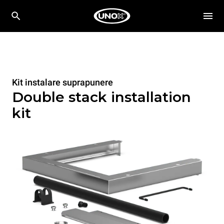
Kit instalare suprapunere
Double stack installation
kit