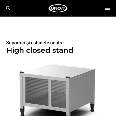
Suporturi și cabinete neutre
High closed stand