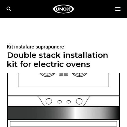
Kit instalare suprapunere
Double stack installation
kit for electric ovens